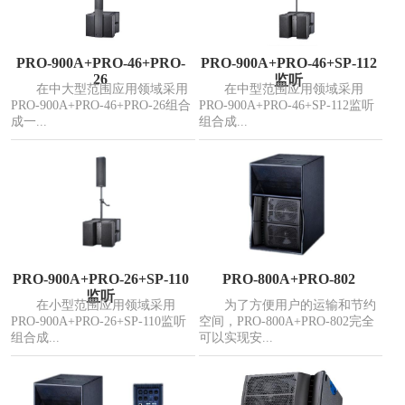
PRO-900A+PRO-46+PRO-
PRO-900A+PRO-46+SP-112
26
监听
在中大型范围应用领域采用
在中型范围应用领域采用
PRO-900A+PRO-46+PRO-26组合
PRO-900A+PRO-46+SP-112监听
成一...
组合成...
PRO-900A+PRO-26+SP-110
PRO-800A+PRO-802
监听
在小型范围应用领域采用
为了方便用户的运输和节约
PRO-900A+PRO-26+SP-110监听
空间，PRO-800A+PRO-802完全
组合成...
可以实现安...