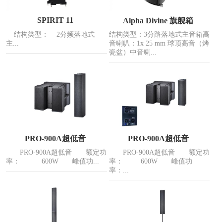
SPIRIT 11
Alpha Divine 旗舰箱
结构类型： 2分频落地式
结构类型：3分路落地式主音箱高
主...
音喇叭：1x 25 mm 球顶高音（烤
瓷盆）中音喇...
PRO-900A超低音
PRO-900A超低音
PRO-900A超低音 额定功
PRO-900A超低音 额定功
率： 600W 峰值功...
率： 600W 峰值功
率：...